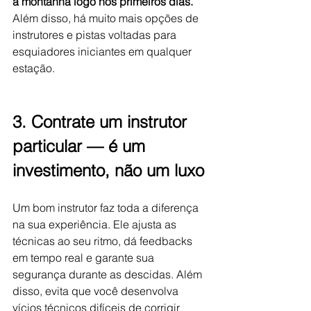
a montanha logo nos primeiros dias. 
Além disso, há muito mais opções de 
instrutores e pistas voltadas para 
esquiadores iniciantes em qualquer 
estação.
3. Contrate um instrutor 
particular — é um 
investimento, não um luxo
Um bom instrutor faz toda a diferença 
na sua experiência. Ele ajusta as 
técnicas ao seu ritmo, dá feedbacks 
em tempo real e garante sua 
segurança durante as descidas. Além 
disso, evita que você desenvolva 
vícios técnicos difíceis de corrigir 