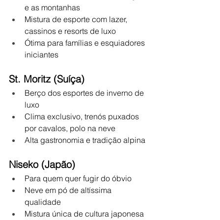
e as montanhas
Mistura de esporte com lazer, 
cassinos e resorts de luxo
Ótima para famílias e esquiadores 
iniciantes
St. Moritz (Suíça)
Berço dos esportes de inverno de 
luxo
Clima exclusivo, trenós puxados 
por cavalos, polo na neve
Alta gastronomia e tradição alpina
Niseko (Japão)
Para quem quer fugir do óbvio
Neve em pó de altíssima 
qualidade
Mistura única de cultura japonesa 