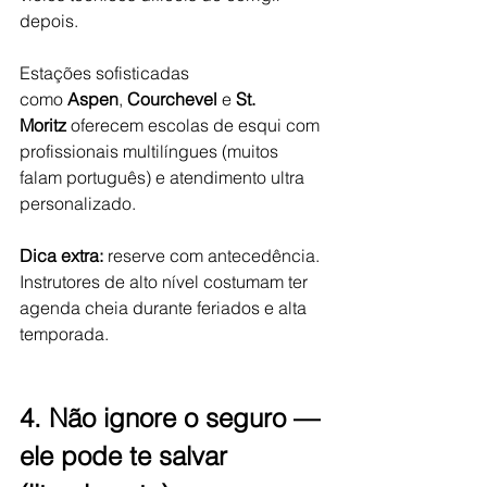
depois.
Estações sofisticadas 
como 
Aspen
, 
Courchevel
 e 
St. 
Moritz
 oferecem escolas de esqui com 
profissionais multilíngues (muitos 
falam português) e atendimento ultra 
personalizado.
Dica extra:
 reserve com antecedência. 
Instrutores de alto nível costumam ter 
agenda cheia durante feriados e alta 
temporada.
4. Não ignore o seguro — 
ele pode te salvar 