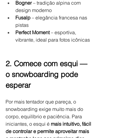
Bogner
 – tradição alpina com 
design moderno
Fusalp
 – elegância francesa nas 
pistas
Perfect Moment
 – esportiva, 
vibrante, ideal para fotos icônicas
2. Comece com esqui — 
o snowboarding pode 
esperar
Por mais tentador que pareça, o 
snowboarding exige muito mais do 
corpo, equilíbrio e paciência. Para 
iniciantes, o esqui é 
mais intuitivo, fácil 
de controlar e permite aproveitar mais 