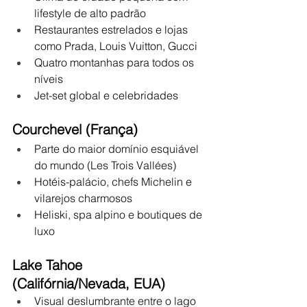
lifestyle de alto padrão
Restaurantes estrelados e lojas 
como Prada, Louis Vuitton, Gucci
Quatro montanhas para todos os 
níveis
Jet-set global e celebridades
Courchevel (França)
Parte do maior domínio esquiável 
do mundo (Les Trois Vallées)
Hotéis-palácio, chefs Michelin e 
vilarejos charmosos
Heliski, spa alpino e boutiques de 
luxo
Lake Tahoe 
(Califórnia/Nevada, EUA)
Visual deslumbrante entre o lago 