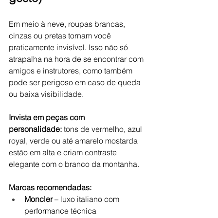
Em meio à neve, roupas brancas, 
cinzas ou pretas tornam você 
praticamente invisível. Isso não só 
atrapalha na hora de se encontrar com 
amigos e instrutores, como também 
pode ser perigoso em caso de queda 
ou baixa visibilidade.
Invista em peças com 
personalidade:
 tons de vermelho, azul 
royal, verde ou até amarelo mostarda 
estão em alta e criam contraste 
elegante com o branco da montanha.
Marcas recomendadas:
Moncler
 – luxo italiano com 
performance técnica