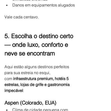
Danos em equipamentos alugados
Vale cada centavo.
5. Escolha o destino certo 
— onde luxo, conforto e 
neve se encontram
Aqui estão alguns destinos perfeitos 
para sua estreia no esqui, 
com 
infraestrutura premium, hotéis 5 
estrelas, lojas de grife e gastronomia 
impecável
:
Aspen (Colorado, EUA)
Clima de cidade pequena com 