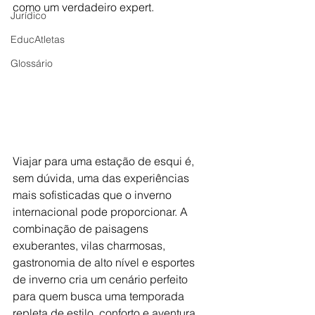
como um verdadeiro expert.
Jurídico
EducAtletas
Glossário
Viajar para uma estação de esqui é, 
sem dúvida, uma das experiências 
mais sofisticadas que o inverno 
internacional pode proporcionar. A 
combinação de paisagens 
exuberantes, vilas charmosas, 
gastronomia de alto nível e esportes 
de inverno cria um cenário perfeito 
para quem busca uma temporada 
repleta de estilo, conforto e aventura.