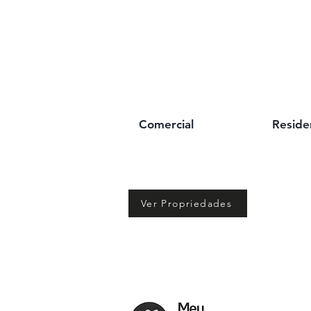
Comercial
Reside
Ver Propriedades