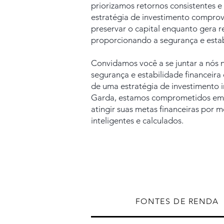
priorizamos retornos consistentes e
estratégia de investimento compr
preservar o capital enquanto gera r
proporcionando a segurança e esta
Convidamos você a se juntar a nós 
segurança e estabilidade financeira
de uma estratégia de investimento 
Garda, estamos comprometidos em a
atingir suas metas financeiras por 
inteligentes e calculados.
FONTES DE RENDA