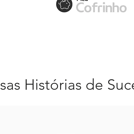
sas Histórias de Suc