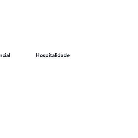
ncial
Hospitalidade