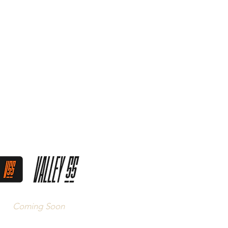
Coming Soon