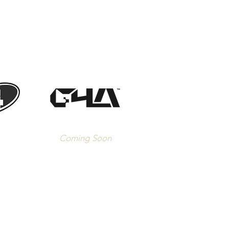
Coming Soon