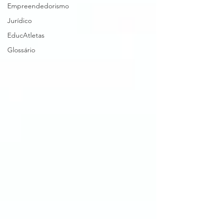
Empreendedorismo
Jurídico
EducAtletas
Glossário