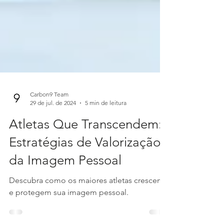
Carbon9 Team
29 de jul. de 2024
5 min de leitura
Atletas Que Transcendem:
Estratégias de Valorização
da Imagem Pessoal
Descubra como os maiores atletas crescem
e protegem sua imagem pessoal.