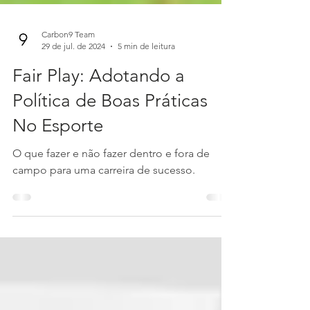
Carbon9 Team
29 de jul. de 2024
5 min de leitura
Fair Play: Adotando a
Política de Boas Práticas
No Esporte
O que fazer e não fazer dentro e fora de
campo para uma carreira de sucesso.